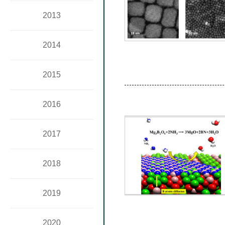
2013
2014
2015
2016
2017
2018
2019
2020