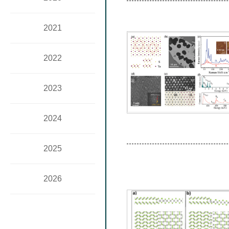
2021
2022
2023
2024
2025
2026