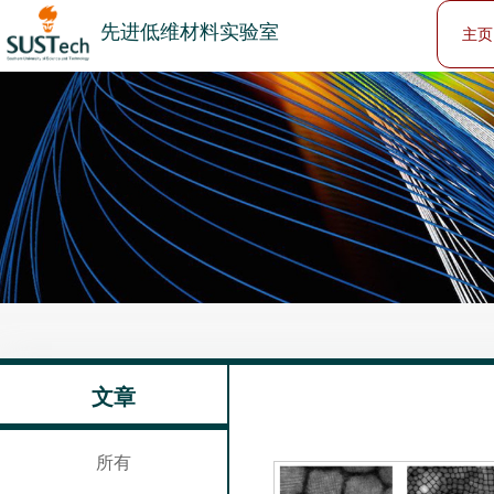
先进低维材料实验室
主页
文章
所有