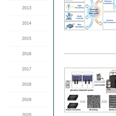
2013
2014
2015
2016
2017
2018
2019
2020