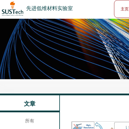
先进低维材料实验室
主页
文章
所有