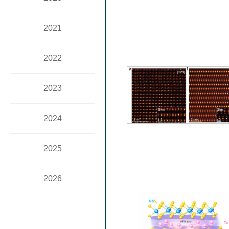
2021
2022
2023
2024
2025
2026